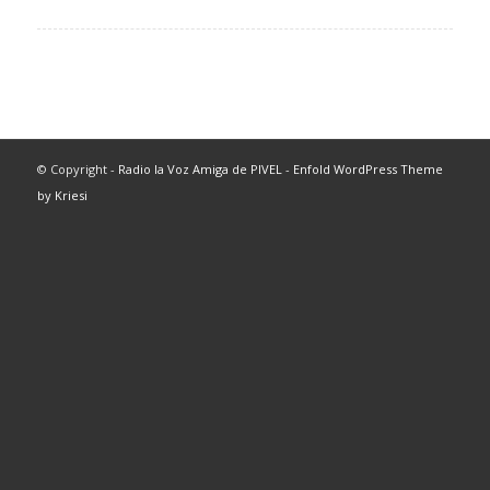
© Copyright -
Radio la Voz Amiga de PIVEL
-
Enfold WordPress Theme
by Kriesi