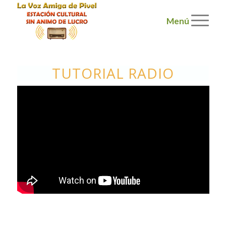
Menú
TUTORIAL RADIO