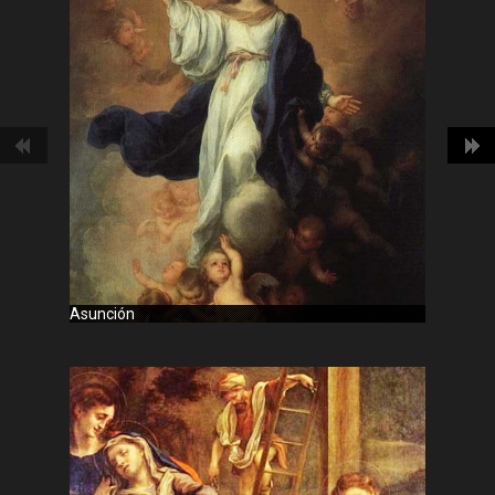
RADIOPIVEL EN VIVO