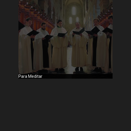
RADIOPIVEL EN VIVO
FANPAGE